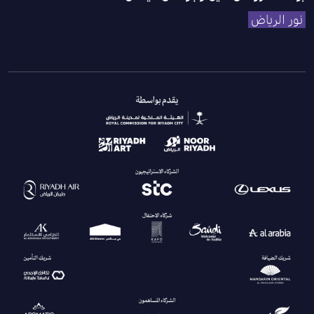
نور الرياض