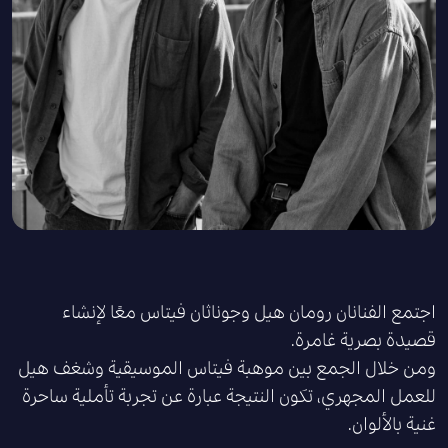
اجتمع الفنانان رومان هيل وجوناثان فيتاس معًا لإنشاء
قصيدة بصرية غامرة.
ومن خلال الجمع بين موهبة فيتاس الموسيقية وشغف هيل
للعمل المجهري، تكون النتيجة عبارة عن تجربة تأملية ساحرة
غنية بالألوان.