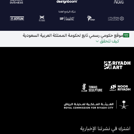
موقع حكومي رسمي تابع لحكومة المملكة العربية السعودية
كيف تتحقق
اشترك في نشرتنا الإخبارية