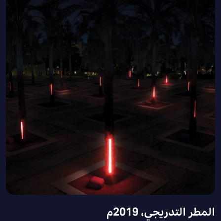
المطر التدريجي، 2019م