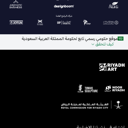
موقع حكومي رسمي تابع لحكومة المملكة العربية السعودية
كيف تتحقق
اشترك في نشرتنا الإخبارية