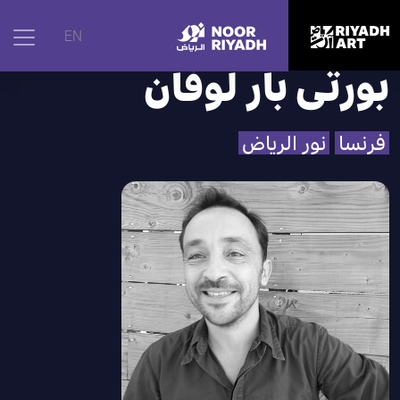
الرئيسية
|
الفنانون
|
بورتى بار لوفان
EN
بورتى بار لوفان
فرنسا
نور الرياض