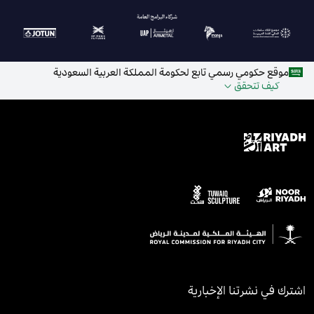
موقع حكومي رسمي تابع لحكومة المملكة العربية السعودية
كيف تتحقق
اشترك في نشرتنا الإخبارية