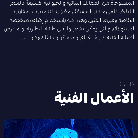
المستوحاة من الممالك النباتية والحيوانية، مُشبعة بالشعر
اللطيف للمهرجانات الخفيفة وحفلات التنصيب والحفلات
الخاصة وغيرها الكثير، وهذا كله باستخدام إضاءة منخفضة
الاستهلاك، والتي يمكن تشغيلها على طاقة البطارية، وتم عرض
أعماله الفنية في شنغهاي وموسكو وسنغافورة ولندن.
ذا صلة
الأعمال الفنية