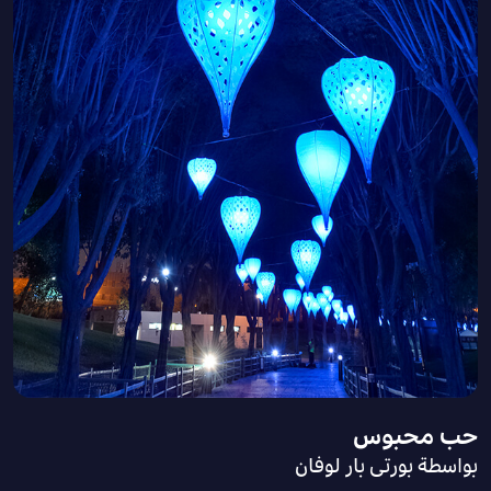
حب محبوس
بواسطة بورتى بار لوفان