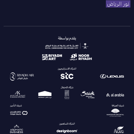
نور الرياض