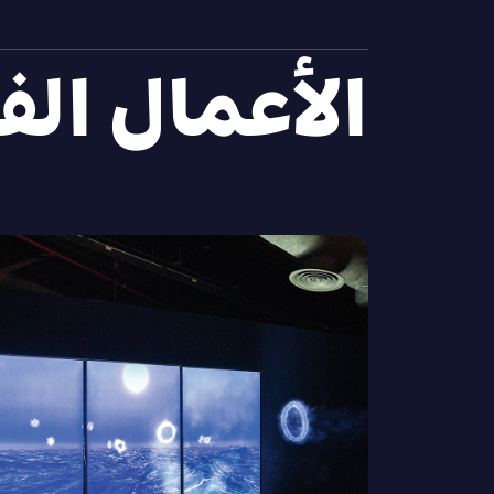
الأعمال الف