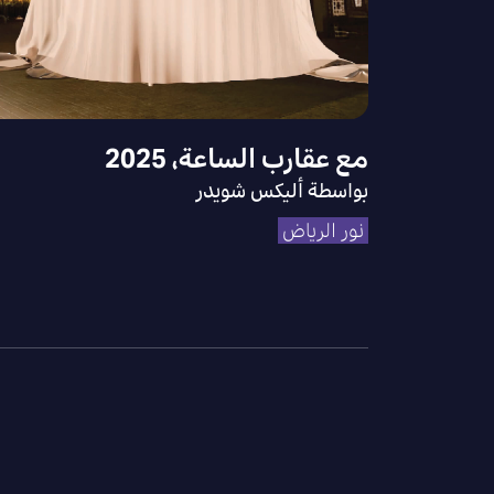
مع عقارب الساعة، 2025
بواسطة أليكس شويدر
نور الرياض