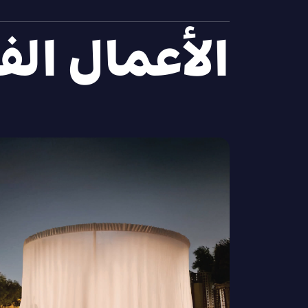
الأعمال الف