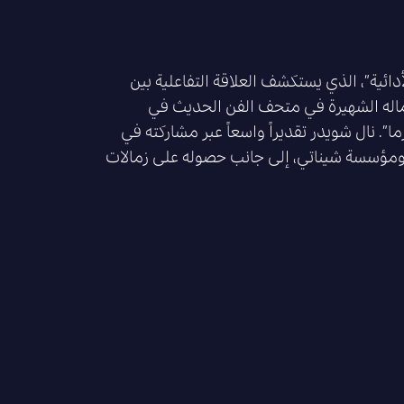
م “العمارة الأدائية”، الذي يستكشف العلاقة التفاعلية بين
أعماله الشهيرة في متحف الفن الحديث في
ما”. نال شويدر تقديراً واسعاً عبر مشاركته في
، ومؤسسة شيناتي، إلى جانب حصوله على زمالات