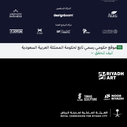
موقع حكومي رسمي تابع لحكومة المملكة العربية السعودية
كيف تتحقق