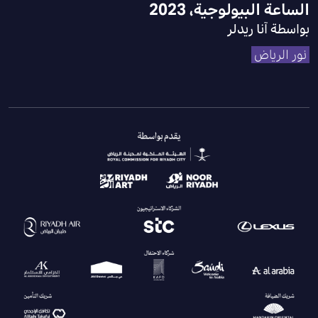
الساعة البيولوجية، 2023
بواسطة آنا ريدلر
نور الرياض