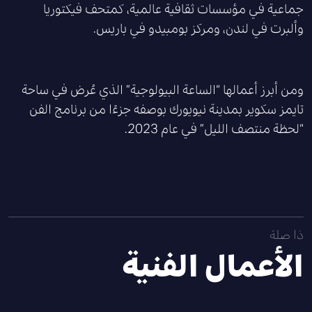
جماعية في مؤسسات ثقافية عالمية، كمتحف فيكتوريا
وألبرت في لندن، ومركز بومبيدو في باريس.
ومن أبرز أعمالها “الساعة البيولوجية” الذي عُرض في ساحة
تايمز سكوير بمدينة نيويورك بوصفه جزءًا من برنامج الفن
“لحظة منتصف الليل” في عام 2023.
ذا صلة
الأعمال الفنية