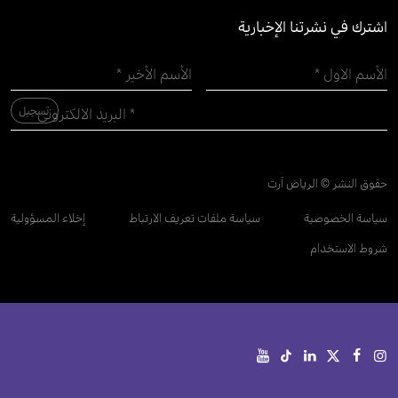
اشترك في نشرتنا الإخبارية
حقوق النشر © الرياض آرت
سياسة الخصوصية
سياسة ملفات تعريف الارتباط
إخلاء المسؤولية
شروط الاستخدام