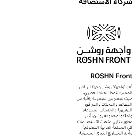
شركاء الاستضافة
ROSHN Front
تُعد "واجهة" روشن وجهة الرياض
المميزة لنمط الحياة العصري،
حيث تجمع بين مجموعة راقية من
المطاعم والمحلات والمرافق
الترفيهية والخدمات المتنوعة،
وتملكها مجموعة روشن، أكبر
مطور عقاري متعدد الاستخدامات
في المملكة العربية السعودية
وأحد المشاريع الكبرى المملوكة