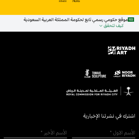
موقع حكومي رسمي تابع لحكومة المملكة العربية السعودية
كيف تتحقق
اشترك في نشرتنا الإخبارية