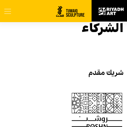
الرئيسية
|
الشركاء
الشركاء
شريك مقدم