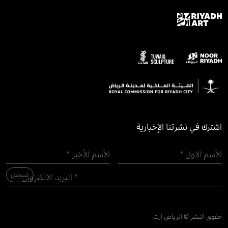
اشترك في نشرتنا الإخبارية
حقوق النشر © الرياض آرت