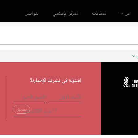
عن
المقالات
المركز الإعلامي
التواصل
اشترك في نشرتنا الإخبارية