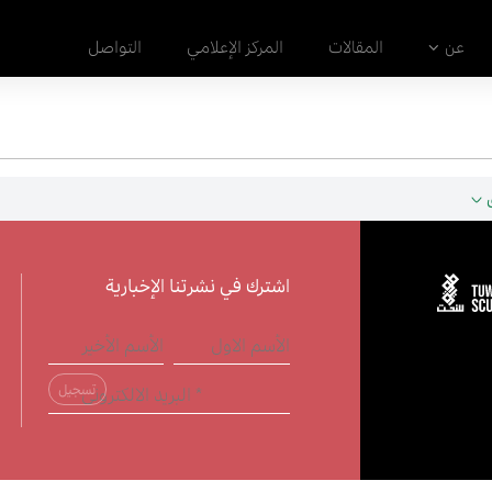
عن
المقالات
المركز الإعلامي
التواصل
اشترك في نشرتنا الإخبارية