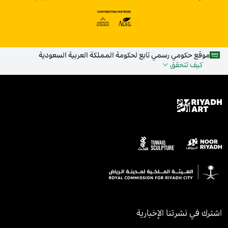
موقع حكومي رسمي تابع لحكومة المملكة العربية السعودية
كيف تتحقق
اشترك في نشرتنا الإخبارية