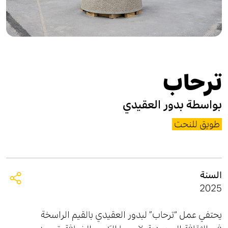
ترحاب
بواسطة
بدور العقيدي
طويق للنحت
السنة
2025
يحتفي عمل “ترحاب” لبدور العقيدي بالقيم الراسخة