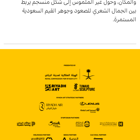
والمكان، وحول غير الملموس إلى شكل منسجم يربط
بين الجمال الشعري للصعود وجوهر القيم السعودية
المستمرة.