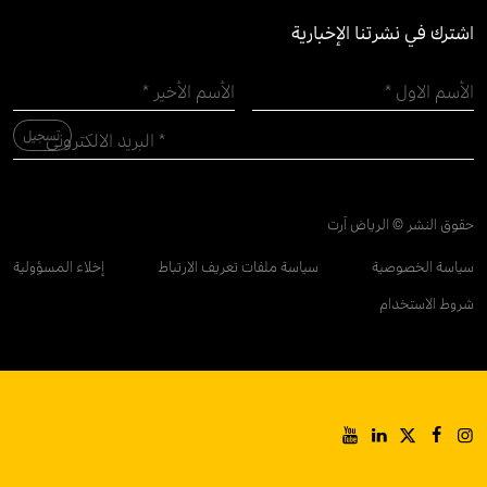
اشترك في نشرتنا الإخبارية
حقوق النشر © الرياض آرت
سياسة الخصوصية
سياسة ملفات تعريف الارتباط
إخلاء المسؤولية
شروط الاستخدام