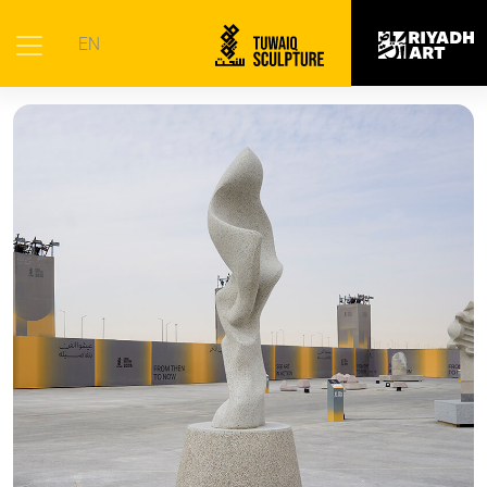
الرئيسية
|
الأعمال الفنية
|
ترحاب
EN