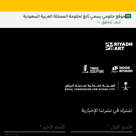
موقع حكومي رسمي تابع لحكومة المملكة العربية السعودية
كيف تتحقق
اشترك في نشرتنا الإخبارية