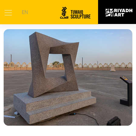
الرئيسية
|
الأعمال الفنية
|
النافذة المغلقة
EN