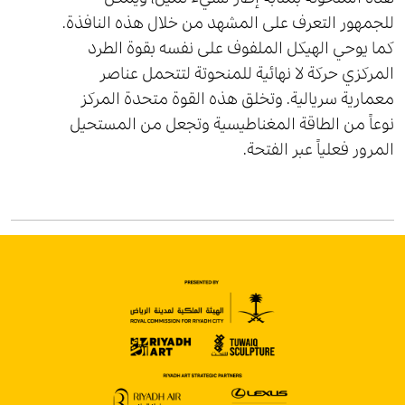
للجمهور التعرف على المشهد من خلال هذه النافذة.
كما يوحي الهيكل الملفوف على نفسه بقوة الطرد
المركزي حركة لا نهائية للمنحوتة لتتحمل عناصر
معمارية سريالية. وتخلق هذه القوة متحدة المركز
نوعاً من الطاقة المغناطيسية وتجعل من المستحيل
المرور فعلياً عبر الفتحة.