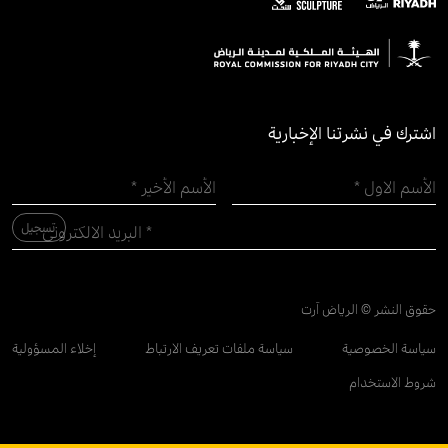
اشترك في نشرتنا الإخبارية
حقوق النشر © الرياض آرت
سياسة الخصوصية
سياسة ملفات تعريف الارتباط
إخلاء المسؤولية
شروط الاستخدام