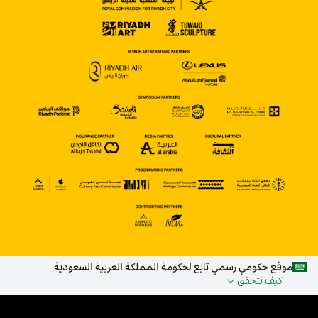
موقع حكومي رسمي تابع لحكومة المملكة العربية السعودية
كيف تتحقق