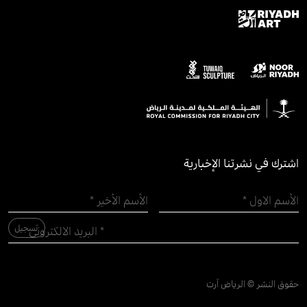
اشترك في نشرتنا الإخبارية
حقوق النشر © الرياض آرت