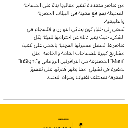
من عناصر متعددة تتغير معانيها بناءً على المساحة
المحيطة بمواقع معينة في البيئات الحضرية
والطبيعية.
تسعى إلى خلق كون يحاكي التوازن والانسجام في
الشكل، حيث يعبر ذلك عن احترامها للبيئة بكل
عناصرها. تشمل مسيرتها المهنية بالعمل على تنفيذ
مشاريع كبيرة للمساحات العامة والخاصة، مثل
“Mani” المصنوعة من الترافرتين الروماني و”InSight”
لمقبرة في تشيلي، مما يظهر قدرتها على تعميق
المعرفة بمختلف تقنيات ومواد النحت.