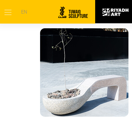
الرئيسية
|
الأعمال الفنية
|
المقاومة
EN