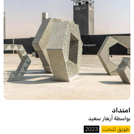
امتداد
بواسطة أزهار سعيد
طويق للنحت
2023