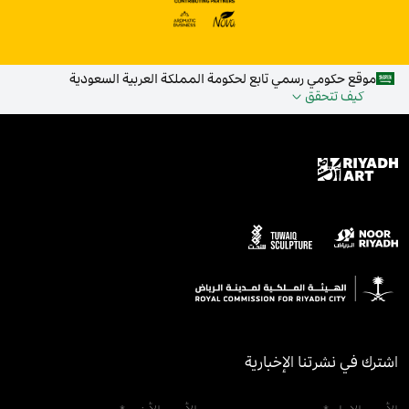
موقع حكومي رسمي تابع لحكومة المملكة العربية السعودية
كيف تتحقق
اشترك في نشرتنا الإخبارية