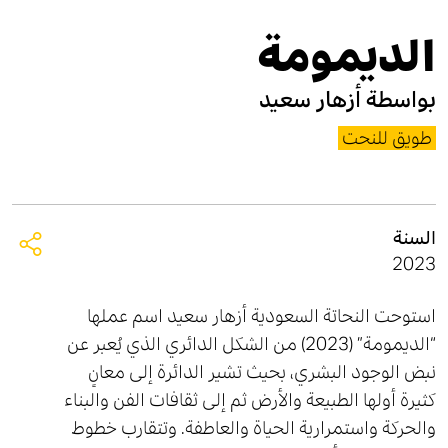
الديمومة
بواسطة
أزهار سعيد
طويق للنحت
السنة
2023
استوحت النحاتة السعودية أزهار سعيد اسم عملها
“الديمومة” (2023) من الشكل الدائري الذي يُعبر عن
نبض الوجود البشري، بحيث تشير الدائرة إلى معانٍ
كثيرة أولها الطبيعة والأرض ثم إلى ثقافات الفن والبناء
والحركة واستمرارية الحياة والعاطفة. وتتقارب خطوط