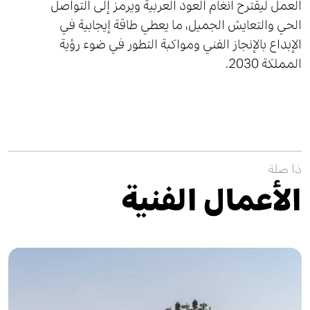
العمل ليقترح أنغام العود العربية ويرمز إلى التواصل
الحي والتعايش الجميل، ما يعطي طاقة إيجابية في
الإبداع بالإنجاز الفني ومواكبة التطور في ضوء رؤية
المملكة 2030.
ذا صلة
الأعمال الفنية