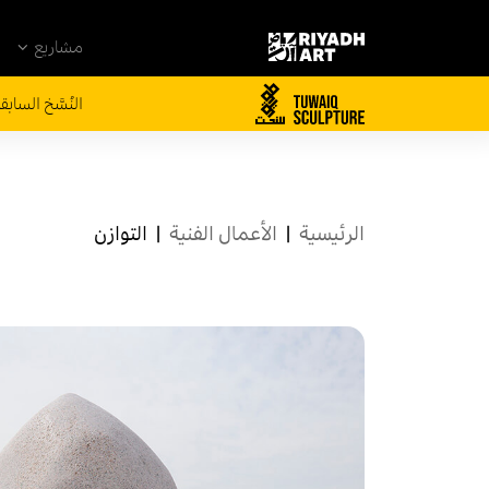
مشاريع
النُسَّخ السابق
الرئيسية
|
الأعمال الفنية
|
التوازن