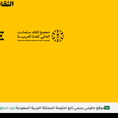
موقع حكومي رسمي تابع لحكومة المملكة العربية السعودية
كيف تتحقق