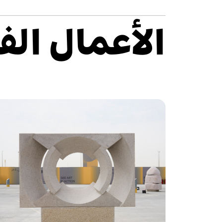
الأعمال الف