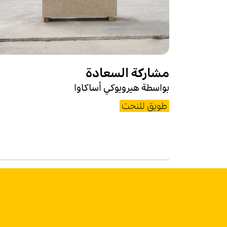
مشاركة السعادة
بواسطة هيرويوكي أساكاوا
طويق للنحت