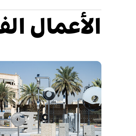
الأعمال الف