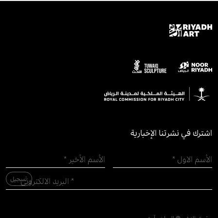
اشترك في نشرتنا الإخبارية