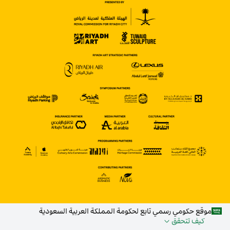
موقع حكومي رسمي تابع لحكومة المملكة العربية السعودية
كيف تتحقق