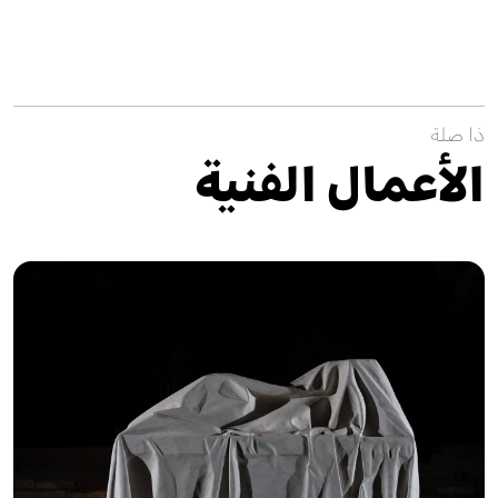
ذا صلة
الأعمال الفنية