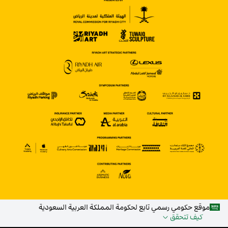
موقع حكومي رسمي تابع لحكومة المملكة العربية السعودية
كيف تتحقق