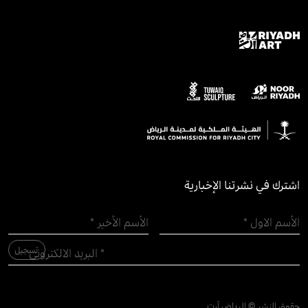
اشترك في نشرتنا الإخبارية
حقوق النشر © الرياض آرت