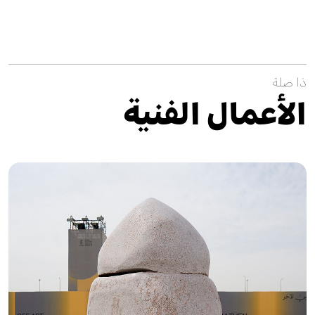
ذا صلة
الأعمال الفنية