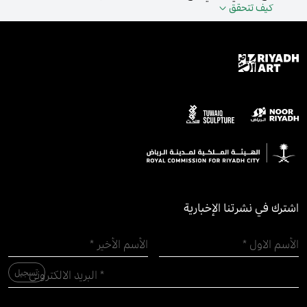
كيف تتحقق
اشترك في نشرتنا الإخبارية