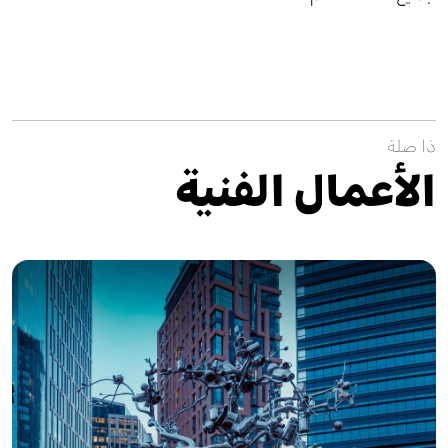
ذا صلة
الأعمال الفنية