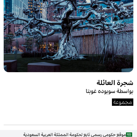
شجرة العائلة
بواسطة سوبوده غوبتا
مجموعة
موقع حكومي رسمي تابع لحكومة المملكة العربية السعودية