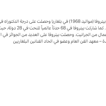
أغنسا بيتروفا (مواليد 1968) في بلغاريا وحصلت على درجة
مال من الجرانيت. وحصلت بيتروفا على العديد من الجوائز في 
ة – معهد الفن العام وعضو في اتحاد الفنانين البلغاريين