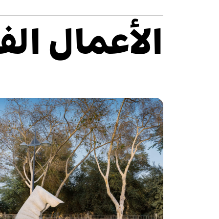
الأعمال الف