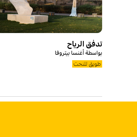
تدفق الرياح
بواسطة أغنسا بيتروفا
طويق للنحت