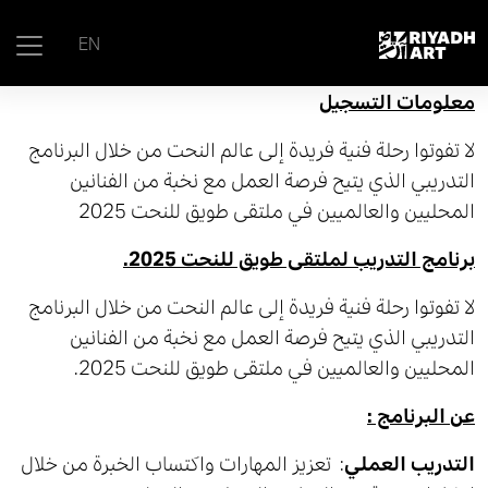
EN
معلومات التسجيل
لا تفوتوا رحلة فنية فريدة إلى عالم النحت من خلال البرنامج
التدريبي الذي يتيح فرصة العمل مع نخبة من الفنانين
المحليين والعالميين في ملتقى طويق للنحت 2025
برنامج التدريب لملتقى طويق للنحت 2025.
لا تفوتوا رحلة فنية فريدة إلى عالم النحت من خلال البرنامج
التدريبي الذي يتيح فرصة العمل مع نخبة من الفنانين
المحليين والعالميين في ملتقى طويق للنحت 2025.
عن البرنامج :
التدريب العملي
: تعزيز المهارات واكتساب الخبرة من خلال