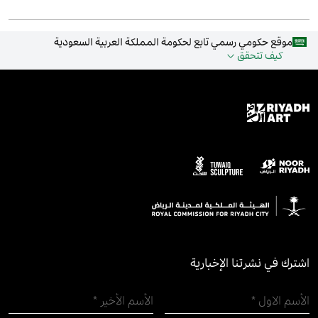
موقع حكومي رسمي تابع لحكومة المملكة العربية السعودية
كيف تتحقق
اشترك في نشرتنا الإخبارية