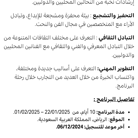
إرشادات نخبة من النحاتين المحليين والدوليين.
التحفيز والتشجيع
: بيئة محفزة ومشجعة للإبداع، وتبادل
الآراء مع المتخصصين في مجال الفن والنحت.
التبادل الثقافي
: التعرف على مختلف الثقافات المتنوعة من
خلال التبادل المعرفي والفني والثقافي مع الفنانين المحليين
والدوليين.
التطوير المهني:
التعرف على أساليب جديدة ومختلفة،
واكتساب الخبرة من خلال العديد من التجارب خلال رحلة
البرنامج.
تفاصيل البرنامج :
مدة البرنامج:
10 أيام، من 22/01/2025 – 01/02/2025.
الموقع
: الرياض، المملكة العربية السعودية.
آخر موعد للتسجيل:
06/12/2024
.