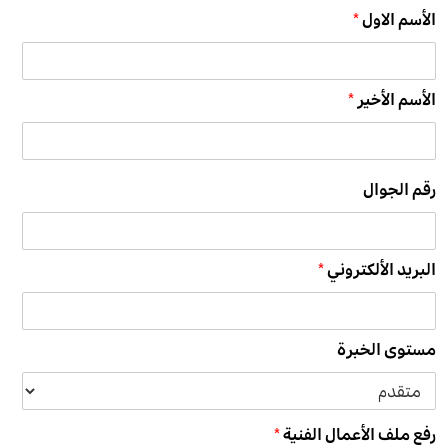
الأسم الاول
*
الأسم الأخير
*
رقم الجوال
البريد الألكتروني
*
مستوى الخبرة
رفع ملف الأعمال الفنية
*